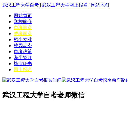
武汉工程大学自考
|
武汉工程大学网上报名
|
网站地图
网站首页
学校简介
自考简章
成考简章
招生专业
校园动态
自考政策
考生答疑
毕业证书
网上报名
武汉工程大学自考老师微信