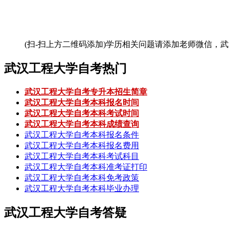
(扫-扫上方二维码添加)
学历相关问题请添加老师微信，武
武汉工程大学自考热门
武汉工程大学自考专升本招生简章
武汉工程大学自考本科报名时间
武汉工程大学自考本科考试时间
武汉工程大学自考本科成绩查询
武汉工程大学自考本科报名条件
武汉工程大学自考本科报名费用
武汉工程大学自考本科考试科目
武汉工程大学自考本科准考证打印
武汉工程大学自考本科免考政策
武汉工程大学自考本科毕业办理
武汉工程大学自考答疑