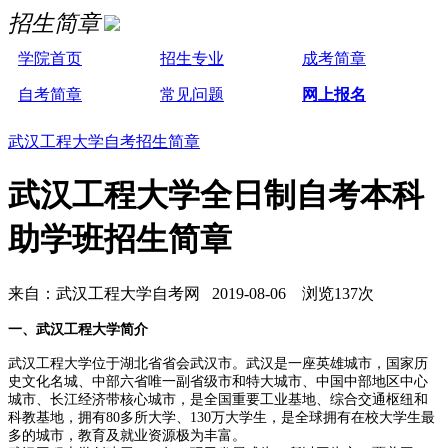
招生简章
学院首页
招生专业
成考简章
自考简章
常见问题
网上报名
武汉工程大学自考招生简章
武汉工程大学全日制自考本科
助学班招生简章
来自：武汉工程大学自考网 2019-08-06 浏览137次
一、武汉工程大学简介
武汉工程大学位于湖北省省会武汉市。武汉是一座英雄城市，国家历
史文化名城、中部六省唯一副省级市和特大城市、中国中部地区中心
城市、长江经济带核心城市，是全国重要工业基地、综合交通枢纽和
科教基地，拥有80多所大学、130万大学生，是全球拥有在校大学生最
多的城市，教育及就业资源极为丰富。