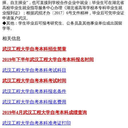
择、自主择业”，也可直接到学校合作企业中就业；毕业生可在湖北省
高校毕业生就业指导服务中心办理《湖北省高等学校本专科毕业生就
业报到证》；根据武招才办〔2017〕6号文件精神，毕业后可凭毕业证
申请落户武汉。
◆其他：学生毕业后可报考研究生、公务员及其他事业单位或出国留
学等。
相关信息
武汉工程大学自考本科招生简章
2019年下半年武汉工程大学自考本科报名时间
武汉工程大学自考本科考试科目
武汉工程大学自考本科考试时间
武汉工程大学自考本科报名条件
武汉工程大学自考本科报名费用
2019年4月武汉工程大学自考本科成绩查询
武汉工程大学自考本科准考证打印