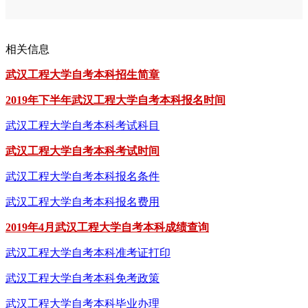
相关信息
武汉工程大学自考本科招生简章
2019年下半年武汉工程大学自考本科报名时间
武汉工程大学自考本科考试科目
武汉工程大学自考本科考试时间
武汉工程大学自考本科报名条件
武汉工程大学自考本科报名费用
2019年4月武汉工程大学自考本科成绩查询
武汉工程大学自考本科准考证打印
武汉工程大学自考本科免考政策
武汉工程大学自考本科毕业办理