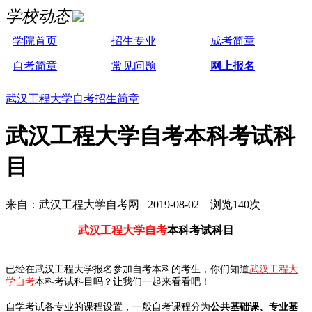
学校动态
学院首页
招生专业
成考简章
自考简章
常见问题
网上报名
武汉工程大学自考招生简章
武汉工程大学自考本科考试科
目
来自：武汉工程大学自考网 2019-08-02 浏览140次
武汉工程大学自考
本科考试科目
已经在武汉工程大学报名参加自考本科的考生，你们知道
武汉工程大
学自考
本科考试科目吗？让我们一起来看看吧！
自学考试各专业的课程设置，一般自考课程分为
公共基础课、专业基