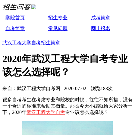
招生问答
学院首页
招生专业
成考简章
自考简章
常见问题
网上报名
武汉工程大学自考招生简章
2020年武汉工程大学自考专业
该怎么选择呢？
来自：武汉工程大学自考网 2020-07-02 浏览188次
很多自考考生在考虑专业和院校的时候，往往不知所措，没有
一个合适的标准来帮助其衡量。那么今天小编就给大家分析一
下，2020年
武汉工程大学自考
专业该怎么选择呢？