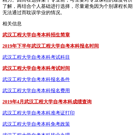
了解，再结合个人基础进行选择，尽量避免因为个别课程长期
无法通过而耽误学业的情况。
相关信息
武汉工程大学自考本科招生简章
2019年下半年武汉工程大学自考本科报名时间
武汉工程大学自考本科考试科目
武汉工程大学自考本科考试时间
武汉工程大学自考本科报名条件
武汉工程大学自考本科报名费用
2019年4月武汉工程大学自考本科成绩查询
武汉工程大学自考本科准考证打印
武汉工程大学自考本科免考政策