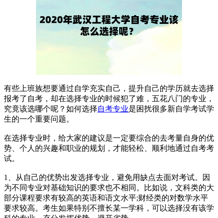
有些上班族想要通过自学充实自己，提升自己的学历就去选择
报考了自考，却在选择专业的时候犯了难，五花八门的专业，
究竟该选哪个呢？如何选择
自考专业
是困扰很多新自学考试学
生的一个重要问题。
在选择专业时，给大家的建议是一定要综合的去考量自身的优
势、个人的兴趣和职业的规划，才能轻松、顺利地通过自考考
试。
1、从自己的优势出发选择专业，避免用缺点去面对考试。因
为不同专业对基础知识的要求也不相同。比如说，文科类的大
部分课程要求有较高的英语和语文水平;财经类的对数学水平
要求较高。考生如果特别不擅长某一学科，可以选择没有该学