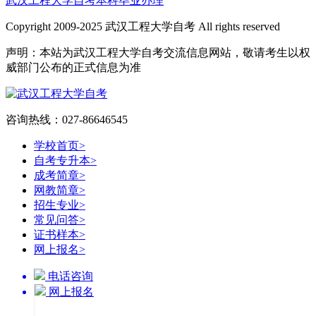
武汉工程大学自考本科毕业办理
Copyright 2009-2025 武汉工程大学自考 All rights reserved
声明：本站为武汉工程大学自考交流信息网站，敬请考生以权
威部门公布的正式信息为准
咨询热线：027-86646545
学校首页
>
自考专升本
>
成考简章
>
网教简章
>
招生专业
>
常见问答
>
证书样本
>
网上报名
>
电话咨询
网上报名