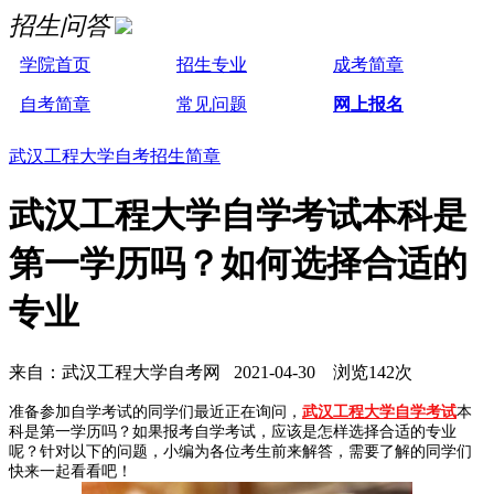
招生问答
学院首页
招生专业
成考简章
自考简章
常见问题
网上报名
武汉工程大学自考招生简章
武汉工程大学自学考试本科是
第一学历吗？如何选择合适的
专业
来自：武汉工程大学自考网 2021-04-30 浏览142次
准备参加自学考试的同学们最近正在询问，
武汉工程大学自学考试
本
科是第一学历吗？如果报考自学考试，应该是怎样选择合适的专业
呢？针对以下的问题，小编为各位考生前来解答，需要了解的同学们
快来一起看看吧！