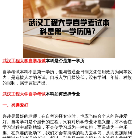
武汉工程大学自学考试
本科是否是第一学历
自学考试本科不是第一学历，但与普通全日制文凭使用效力为同等效
力，是选拔人才的考试。自考入学门槛较低，没有学制、年龄、种族
的限制，属于宽进严出。
武汉工程大学自学考试
本科如何选择专业
一、兴趣爱好
兴趣是最好的老师，在自考选择专业时，也应当结合个人的兴趣爱
好。自考学习是个漫长的过程，只有对所学专业怀抱兴趣，才不会在
学习过程中感到枯燥，不会使学习成为一种负担，而是成为一种乐
趣。在兴趣的驱动下，我们才会有持续的动力去学习，从而更加顺利