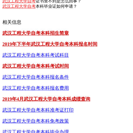
武汉工程大学自考
证书查不到是怎么回事？
武汉工程大学自考
本科毕业证如何申请？
相关信息
武汉工程大学自考本科招生简章
2019年下半年武汉工程大学自考本科报名时间
武汉工程大学自考本科考试科目
武汉工程大学自考本科考试时间
武汉工程大学自考本科报名条件
武汉工程大学自考本科报名费用
2019年4月武汉工程大学自考本科成绩查询
武汉工程大学自考本科准考证打印
武汉工程大学自考本科免考政策
武汉工程大学自考本科毕业办理