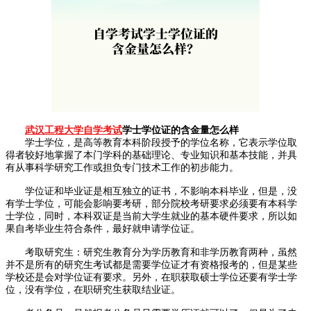
武汉工程大学自学考试
学士学位证的含金量怎么样
学士学位，是高等教育本科阶段授予的学位名称，它表示学位取
得者较好地掌握了本门学科的基础理论、专业知识和基本技能，并具
有从事科学研究工作或担负专门技术工作的初步能力。
学位证和毕业证是相互独立的证书，不影响本科毕业，但是，没
有学士学位，可能会影响要考研，部分院校考研要求必须要有本科学
士学位，同时，本科双证是当前大学生就业的基本硬件要求，所以如
果自考毕业生符合条件，最好就申请学位证。
考取研究生：研究生教育分为学历教育和非学历教育两种，虽然
并不是所有的研究生考试都是需要学位证才有资格报考的，但是某些
学校还是会对学位证有要求。另外，在职获取硕士学位还要有学士学
位，没有学位，在职研究生获取结业证。