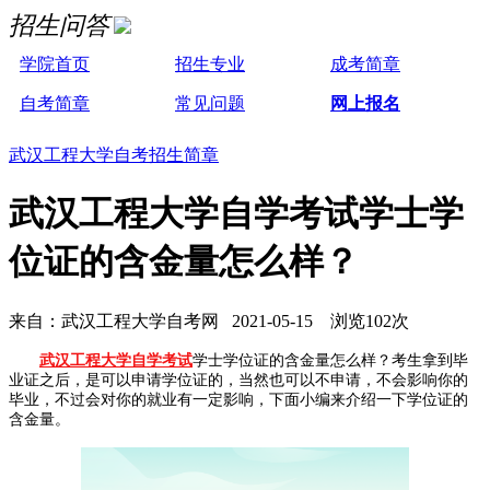
招生问答
学院首页
招生专业
成考简章
自考简章
常见问题
网上报名
武汉工程大学自考招生简章
武汉工程大学自学考试学士学
位证的含金量怎么样？
来自：武汉工程大学自考网 2021-05-15 浏览102次
武汉工程大学自学考试
学士学位证的含金量怎么样？考生拿到毕
业证之后，是可以申请学位证的，当然也可以不申请，不会影响你的
毕业，不过会对你的就业有一定影响，下面小编来介绍一下学位证的
含金量。