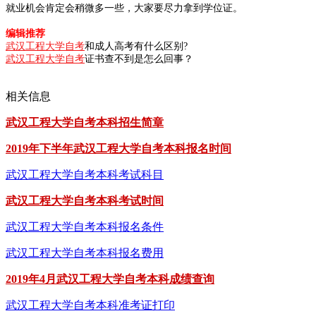
就业机会肯定会稍微多一些，大家要尽力拿到学位证。
编辑推荐
武汉工程大学自考
和成人高考有什么区别?
武汉工程大学自考
证书查不到是怎么回事？
相关信息
武汉工程大学自考本科招生简章
2019年下半年武汉工程大学自考本科报名时间
武汉工程大学自考本科考试科目
武汉工程大学自考本科考试时间
武汉工程大学自考本科报名条件
武汉工程大学自考本科报名费用
2019年4月武汉工程大学自考本科成绩查询
武汉工程大学自考本科准考证打印