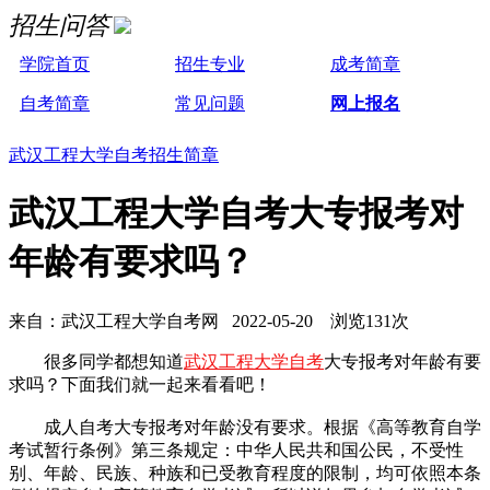
招生问答
学院首页
招生专业
成考简章
自考简章
常见问题
网上报名
武汉工程大学自考招生简章
武汉工程大学自考大专报考对
年龄有要求吗？
来自：武汉工程大学自考网 2022-05-20 浏览131次
很多同学都想知道
武汉工程大学自考
大专报考对年龄有要
求吗？下面我们就一起来看看吧！
成人自考大专报考对年龄没有要求。根据《高等教育自学
考试暂行条例》第三条规定：中华人民共和国公民，不受性
别、年龄、民族、种族和已受教育程度的限制，均可依照本条