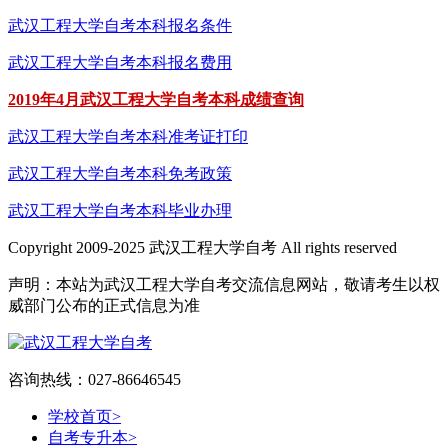
武汉工程大学自考本科报名条件
武汉工程大学自考本科报名费用
2019年4月武汉工程大学自考本科成绩查询
武汉工程大学自考本科准考证打印
武汉工程大学自考本科免考政策
武汉工程大学自考本科毕业办理
Copyright 2009-2025 武汉工程大学自考 All rights reserved
声明：本站为武汉工程大学自考交流信息网站，敬请考生以权
威部门公布的正式信息为准
咨询热线：027-86646545
学校首页
>
自考专升本
>