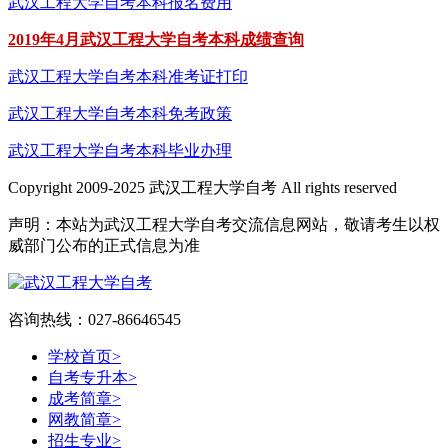
武汉工程大学自考本科报名费用
2019年4月武汉工程大学自考本科成绩查询
武汉工程大学自考本科准考证打印
武汉工程大学自考本科免考政策
武汉工程大学自考本科毕业办理
Copyright 2009-2025 武汉工程大学自考 All rights reserved
声明：本站为武汉工程大学自考交流信息网站，敬请考生以权
威部门公布的正式信息为准
咨询热线：027-86646545
学校首页
>
自考专升本
>
成考简章
>
网教简章
>
招生专业
>