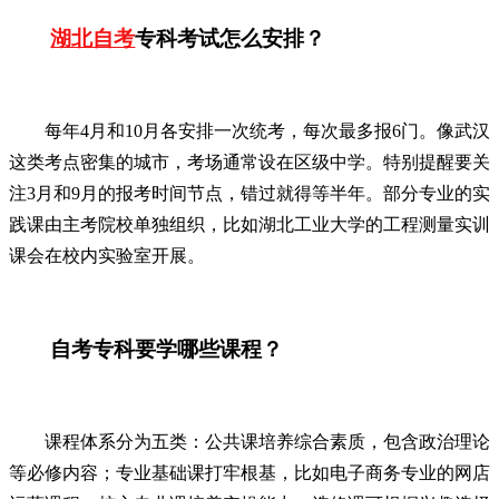
湖北自考
专科考试怎么安排？
每年4月和10月各安排一次统考，每次最多报6门。像武汉
这类考点密集的城市，考场通常设在区级中学。特别提醒要关
注3月和9月的报考时间节点，错过就得等半年。部分专业的实
践课由主考院校单独组织，比如湖北工业大学的工程测量实训
课会在校内实验室开展。
自考专科要学哪些课程？
课程体系分为五类：公共课培养综合素质，包含政治理论
等必修内容；专业基础课打牢根基，比如电子商务专业的网店