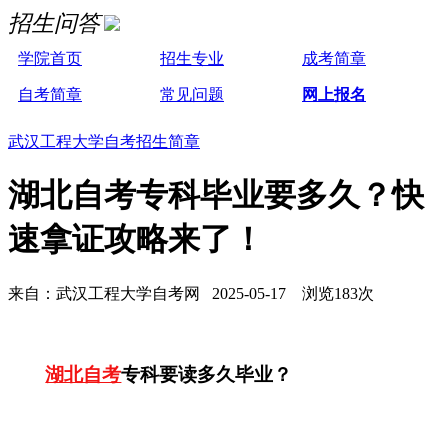
招生问答
学院首页
招生专业
成考简章
自考简章
常见问题
网上报名
武汉工程大学自考招生简章
湖北自考专科毕业要多久？快
速拿证攻略来了！
来自：武汉工程大学自考网 2025-05-17 浏览183次
湖北自考
专科要读多久毕业？