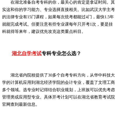
在湖北准备自考专科的你，最关心的肯定是拿证时间。其
实这和你的学习能力、专业选择直接相关。比如武汉大学主考
的法律专业有15门课程，如果每次统考都能过4门，最快1.5年
就能完成考试。但要注意有些专业课每年只开考1次，要是挂
科就得等来年，建议优先攻克这类重点科目。
湖北自学考试
专科专业怎么选？
湖北省内院校提供了30多个自考专科方向，从华中科技大
学的计算机应用到湖北经济学院的会计专业，覆盖了文理工商
多个领域。选专业时记得结合职业规划，上班族可以优先考虑
管理类或应用型专业。具体开考计划可以在湖北省教育考试院
官网查到最新信息。