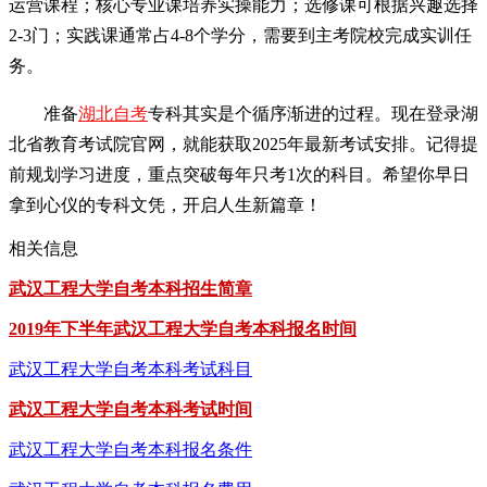
运营课程；核心专业课培养实操能力；选修课可根据兴趣选择
2-3门；实践课通常占4-8个学分，需要到主考院校完成实训任
务。
准备
湖北自考
专科其实是个循序渐进的过程。现在登录湖
北省教育考试院官网，就能获取2025年最新考试安排。记得提
前规划学习进度，重点突破每年只考1次的科目。希望你早日
拿到心仪的专科文凭，开启人生新篇章！
相关信息
武汉工程大学自考本科招生简章
2019年下半年武汉工程大学自考本科报名时间
武汉工程大学自考本科考试科目
武汉工程大学自考本科考试时间
武汉工程大学自考本科报名条件