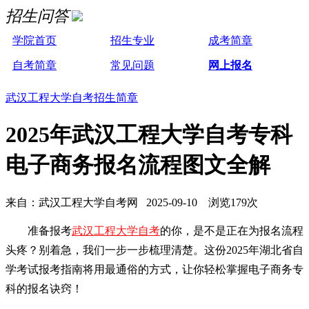
招生问答
学院首页
招生专业
成考简章
自考简章
常见问题
网上报名
武汉工程大学自考招生简章
2025年武汉工程大学自考专科
电子商务报名流程图文全解
来自：武汉工程大学自考网 2025-09-10 浏览179次
准备报考
武汉工程大学自考
的你，是不是正在为报名流程
头疼？别着急，我们一步一步梳理清楚。这份2025年湖北省自
学考试报考指南将用最通俗的方式，让你轻松掌握电子商务专
科的报名诀窍！