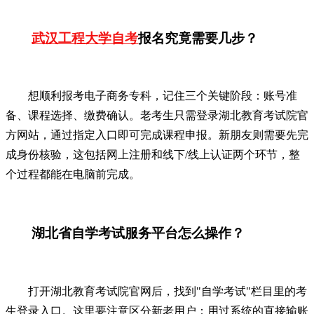
武汉工程大学自考
报名究竟需要几步？
想顺利报考电子商务专科，记住三个关键阶段：账号准
备、课程选择、缴费确认。老考生只需登录湖北教育考试院官
方网站，通过指定入口即可完成课程申报。新朋友则需要先完
成身份核验，这包括网上注册和线下/线上认证两个环节，整
个过程都能在电脑前完成。
湖北省自学考试服务平台怎么操作？
打开湖北教育考试院官网后，找到"自学考试"栏目里的考
生登录入口。这里要注意区分新老用户：用过系统的直接输账