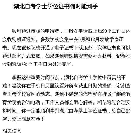
湖北自考学士学位证书何时能到手
顺利通过审核的申请者，一般在申请截止后90个工作日内
会收到领证通知。多数学校会集中在6月和12月发放学位证
书。现在很多院校开通了电子证书下载服务，实体证书也可以
通过邮寄方式获取。如果遇到特殊情况需要补办材料，记得在
收到通知的5个工作日内处理完毕。
掌握这些重要时间节点，湖北自考学士学位申请真的不
难！建议你在手机日历里设置好所有截止日期的提醒，定期查
看主考院校官网的动态。遇到不确定的流程就直接拨打继续教
育学院的咨询电话，工作人员都会耐心解答。相信通过合理安
排时间，你一定能顺利拿到湖北自考学士学位证书，给自己的
努力交上满意答卷！
相关信息