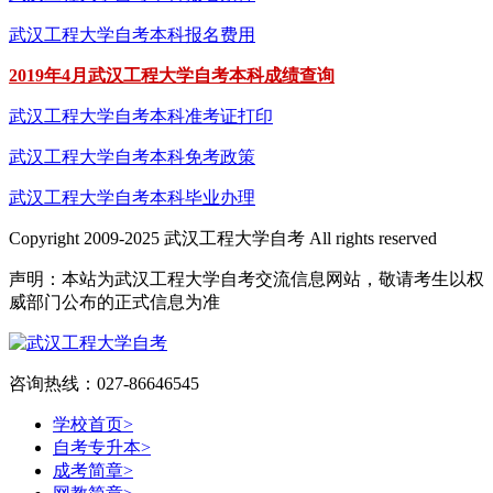
武汉工程大学自考本科报名费用
2019年4月武汉工程大学自考本科成绩查询
武汉工程大学自考本科准考证打印
武汉工程大学自考本科免考政策
武汉工程大学自考本科毕业办理
Copyright 2009-2025 武汉工程大学自考 All rights reserved
声明：本站为武汉工程大学自考交流信息网站，敬请考生以权
威部门公布的正式信息为准
咨询热线：027-86646545
学校首页
>
自考专升本
>
成考简章
>