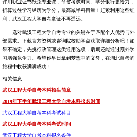
许用职业证书抵免专业课，节省考试时间。学分银行更给力，
折算过往学习经历为学分，最高减半科目量！赶紧利用这些红
利，武汉工程大学自考拿证不再遥远。
选对武汉工程大学自考专业的关键在于匹配个人优势与外
部需求。下载官方资料或咨询院校助学点获取详细分析吧！如
果不确定，先挑行政管理这类通用选项，后期还能通过额外学
习增强竞争力。希望你早日拿到梦想中的文凭，在湖北自考的
旅程中收获满满成功！
相关信息
武汉工程大学自考本科招生简章
2019年下半年武汉工程大学自考本科报名时间
武汉工程大学自考本科考试科目
武汉工程大学自考本科考试时间
武汉工程大学自考本科报名条件