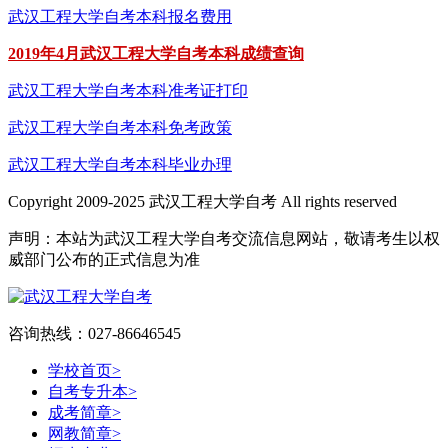
武汉工程大学自考本科报名费用
2019年4月武汉工程大学自考本科成绩查询
武汉工程大学自考本科准考证打印
武汉工程大学自考本科免考政策
武汉工程大学自考本科毕业办理
Copyright 2009-2025 武汉工程大学自考 All rights reserved
声明：本站为武汉工程大学自考交流信息网站，敬请考生以权
威部门公布的正式信息为准
咨询热线：027-86646545
学校首页
>
自考专升本
>
成考简章
>
网教简章
>