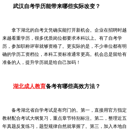
武汉自考学历能带来哪些实际改变？
拿下湖北的自考文凭确实能打开新机会。企业在招聘时越
来越看重学历，很多优质岗位都要求本科以上。有了自考学
历，参加职称评审就够资格了。更实际的是，不少单位都有明
确的学历工资档位，本科工资标准通常更高。机会总是留给有
准备的人，提升学历就是给自己加码！
湖北成人教育
备考有哪些高效方法？
备考湖北省自学考试是有窍门的。第一，直接用官方指定
教材配合考试大纲复习，重点章节特别标注。第二，整理近五
年真题反复练习，题型规律自然就掌握了。第三，加入本地自