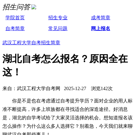
招生问答
学院首页
招生专业
成考简章
自考简章
常见问题
网上报名
武汉工程大学自考招生简章
湖北自考怎么报名？原因全在
这！
来自：武汉工程大学自考网 2025-12-27 浏览142次
你是不是也在考虑通过自考提升学历？面对企业的用人标
准不断提高，许多上班族都在寻找适合的深造途径。好消息
是，湖北的自学考试给了大家灵活选择的机会。想知道报名该
怎么操作？为什么这么多人选择它？别着急，今天我们就来聊
聊武汉自考那些事儿！