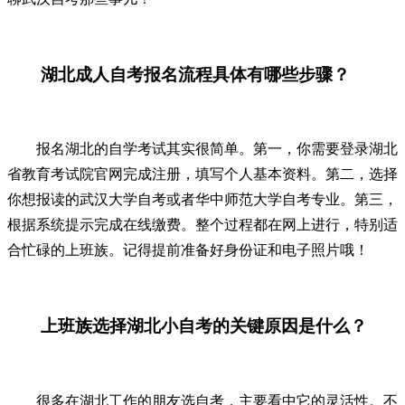
湖北成人自考报名流程具体有哪些步骤？
报名湖北的自学考试其实很简单。第一，你需要登录湖北
省教育考试院官网完成注册，填写个人基本资料。第二，选择
你想报读的武汉大学自考或者华中师范大学自考专业。第三，
根据系统提示完成在线缴费。整个过程都在网上进行，特别适
合忙碌的上班族。记得提前准备好身份证和电子照片哦！
上班族选择湖北小自考的关键原因是什么？
很多在湖北工作的朋友选自考，主要看中它的灵活性。不