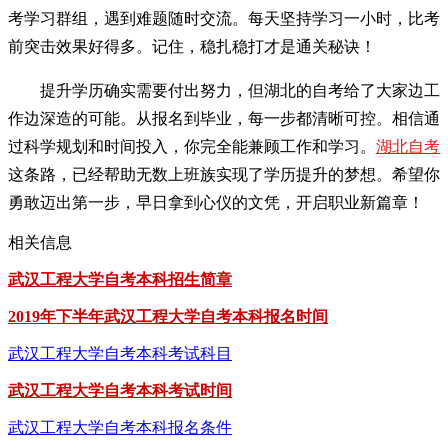
考学习群组，遇到难题随时交流。每天坚持学习一小时，比考
前突击效果好得多。记住，稳扎稳打才是通关秘诀！
提升学历确实需要付出努力，但湖北的自考给了大家边工
作边深造的可能。从报名到毕业，每一步都清晰可控。相信通
过科学规划和时间投入，你完全能兼顾工作和学习。
湖北自考
这条路，已经帮助无数上班族实现了学历提升的梦想。希望你
勇敢迈出第一步，早日拿到心仪的文凭，开启职业新篇章！
相关信息
武汉工程大学自考本科招生简章
2019年下半年武汉工程大学自考本科报名时间
武汉工程大学自考本科考试科目
武汉工程大学自考本科考试时间
武汉工程大学自考本科报名条件