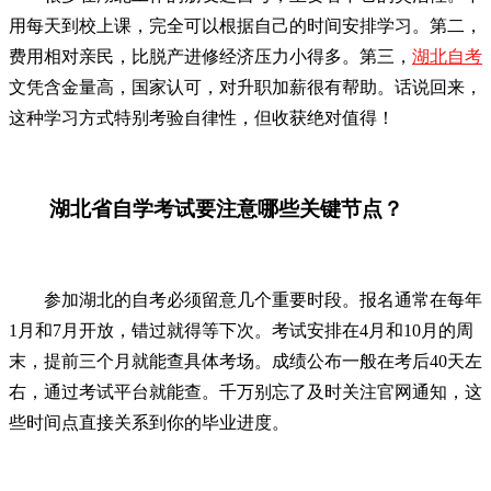
用每天到校上课，完全可以根据自己的时间安排学习。第二，
费用相对亲民，比脱产进修经济压力小得多。第三，
湖北自考
文凭含金量高，国家认可，对升职加薪很有帮助。话说回来，
这种学习方式特别考验自律性，但收获绝对值得！
湖北省自学考试要注意哪些关键节点？
参加湖北的自考必须留意几个重要时段。报名通常在每年
1月和7月开放，错过就得等下次。考试安排在4月和10月的周
末，提前三个月就能查具体考场。成绩公布一般在考后40天左
右，通过考试平台就能查。千万别忘了及时关注官网通知，这
些时间点直接关系到你的毕业进度。