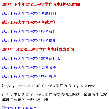
2019年下半年武汉工程大学自考本科报名时间
武汉工程大学自考本科考试科目
武汉工程大学自考本科考试时间
武汉工程大学自考本科报名条件
武汉工程大学自考本科报名费用
2019年4月武汉工程大学自考本科成绩查询
武汉工程大学自考本科准考证打印
武汉工程大学自考本科免考政策
武汉工程大学自考本科毕业办理
Copyright 2009-2025 武汉工程大学自考 All rights reserved
声明：本站为武汉工程大学自考交流信息网站，敬请考生以权
威部门公布的正式信息为准