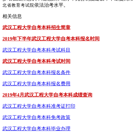
依法治考水平。
北省教育考试院
相关信息
武汉工程大学自考本科招生简章
2019年下半年武汉工程大学自考本科报名时间
武汉工程大学自考本科考试科目
武汉工程大学自考本科考试时间
武汉工程大学自考本科报名条件
武汉工程大学自考本科报名费用
2019年4月武汉工程大学自考本科成绩查询
武汉工程大学自考本科准考证打印
武汉工程大学自考本科免考政策
武汉工程大学自考本科毕业办理