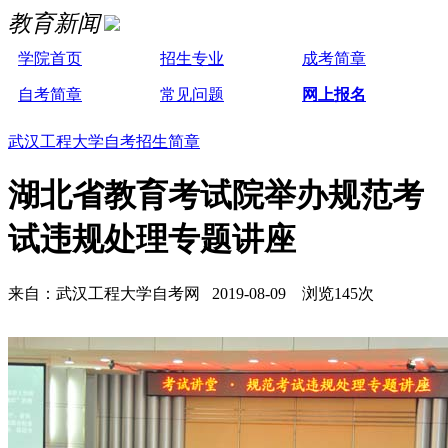
教育新闻
学院首页
招生专业
成考简章
自考简章
常见问题
网上报名
武汉工程大学自考招生简章
湖北省教育考试院举办规范考
试违规处理专题讲座
来自：武汉工程大学自考网 2019-08-09 浏览145次