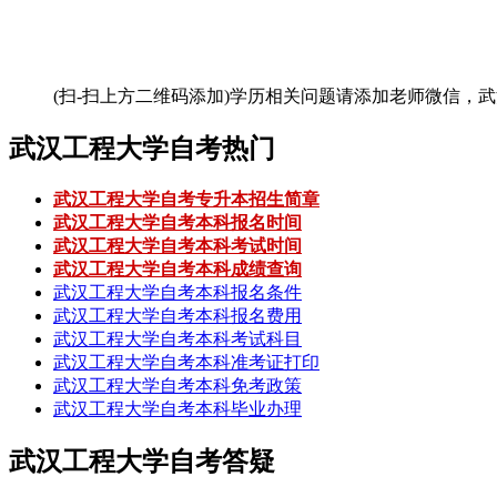
(扫-扫上方二维码添加)
学历相关问题请添加老师微信，武
武汉工程大学自考热门
武汉工程大学自考专升本招生简章
武汉工程大学自考本科报名时间
武汉工程大学自考本科考试时间
武汉工程大学自考本科成绩查询
武汉工程大学自考本科报名条件
武汉工程大学自考本科报名费用
武汉工程大学自考本科考试科目
武汉工程大学自考本科准考证打印
武汉工程大学自考本科免考政策
武汉工程大学自考本科毕业办理
武汉工程大学自考答疑