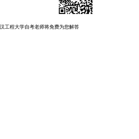
汉工程大学自考老师将免费为您解答