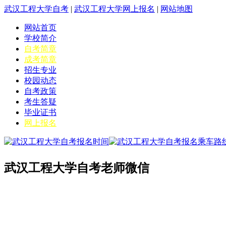
武汉工程大学自考
|
武汉工程大学网上报名
|
网站地图
网站首页
学校简介
自考简章
成考简章
招生专业
校园动态
自考政策
考生答疑
毕业证书
网上报名
武汉工程大学自考老师微信