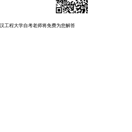
汉工程大学自考老师将免费为您解答