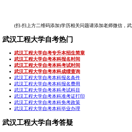
(扫-扫上方二维码添加)
学历相关问题请添加老师微信，武
武汉工程大学自考热门
武汉工程大学自考专升本招生简章
武汉工程大学自考本科报名时间
武汉工程大学自考本科考试时间
武汉工程大学自考本科成绩查询
武汉工程大学自考本科报名条件
武汉工程大学自考本科报名费用
武汉工程大学自考本科考试科目
武汉工程大学自考本科准考证打印
武汉工程大学自考本科免考政策
武汉工程大学自考本科毕业办理
武汉工程大学自考答疑