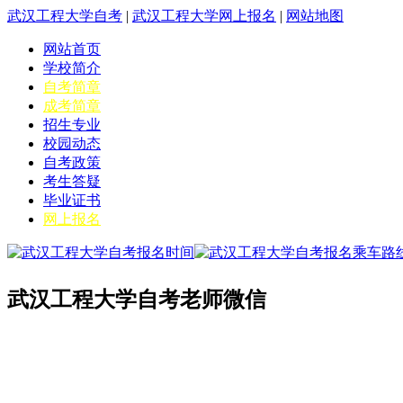
武汉工程大学自考
|
武汉工程大学网上报名
|
网站地图
网站首页
学校简介
自考简章
成考简章
招生专业
校园动态
自考政策
考生答疑
毕业证书
网上报名
武汉工程大学自考老师微信