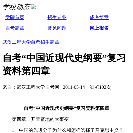
学校动态
学院首页
招生专业
成考简章
自考简章
常见问题
网上报名
武汉工程大学自考招生简章
自考“中国近现代史纲要”复习
资料第四章
来自：武汉工程大学自考网 2011-05-14 浏览102次
自考“中国近现代史纲要”复习资料第四章
第四章 开天辟地的大事变
1、中国的先进分子为什么和怎样选择了马克思主义？