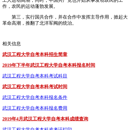
工人运动高潮，同时，中国共产党也开始从事发动农民的工
作，农民的运动蓬勃发展。
第三，实行国共合作，并在合作中发挥主导作用，掀起大
革命高潮，推翻了北洋军阀的统治。
相关信息
武汉工程大学自考本科招生简章
2019年下半年武汉工程大学自考本科报名时间
武汉工程大学自考本科考试科目
武汉工程大学自考本科考试时间
武汉工程大学自考本科报名条件
武汉工程大学自考本科报名费用
2019年4月武汉工程大学自考本科成绩查询
武汉工程大学自考本科准考证打印