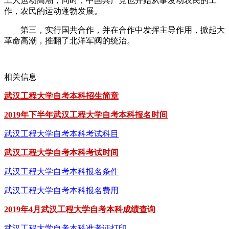
工人运动高潮，同时，中国共产党也开始从事发动农民的工
作，农民的运动蓬勃发展。
第三，实行国共合作，并在合作中发挥主导作用，掀起大
革命高潮，推翻了北洋军阀的统治。
相关信息
武汉工程大学自考本科招生简章
2019年下半年武汉工程大学自考本科报名时间
武汉工程大学自考本科考试科目
武汉工程大学自考本科考试时间
武汉工程大学自考本科报名条件
武汉工程大学自考本科报名费用
2019年4月武汉工程大学自考本科成绩查询
武汉工程大学自考本科准考证打印