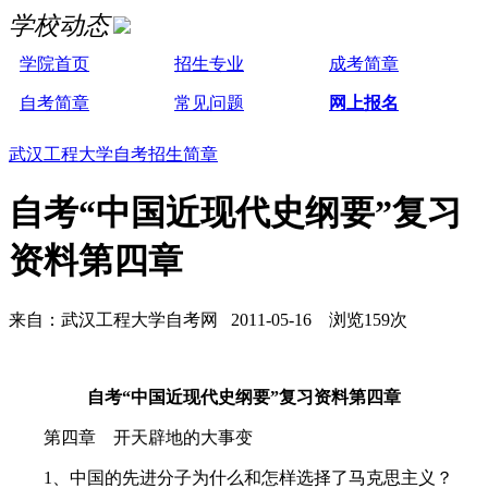
学校动态
学院首页
招生专业
成考简章
自考简章
常见问题
网上报名
武汉工程大学自考招生简章
自考“中国近现代史纲要”复习
资料第四章
来自：武汉工程大学自考网 2011-05-16 浏览159次
自考“中国近现代史纲要”复习资料第四章
第四章 开天辟地的大事变
1、中国的先进分子为什么和怎样选择了马克思主义？