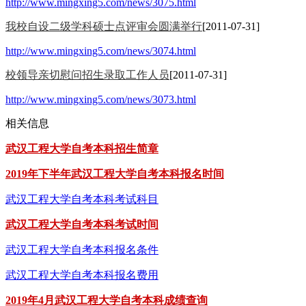
http://www.mingxing5.com/news/3075.html
我校自设二级学科硕士点评审会圆满举行
[2011-07-31]
http://www.mingxing5.com/news/3074.html
校领导亲切慰问招生录取工作人员
[2011-07-31]
http://www.mingxing5.com/news/3073.html
相关信息
武汉工程大学自考本科招生简章
2019年下半年武汉工程大学自考本科报名时间
武汉工程大学自考本科考试科目
武汉工程大学自考本科考试时间
武汉工程大学自考本科报名条件
武汉工程大学自考本科报名费用
2019年4月武汉工程大学自考本科成绩查询