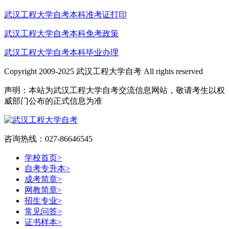
武汉工程大学自考本科准考证打印
武汉工程大学自考本科免考政策
武汉工程大学自考本科毕业办理
Copyright 2009-2025 武汉工程大学自考 All rights reserved
声明：本站为武汉工程大学自考交流信息网站，敬请考生以权
威部门公布的正式信息为准
咨询热线：027-86646545
学校首页
>
自考专升本
>
成考简章
>
网教简章
>
招生专业
>
常见问答
>
证书样本
>