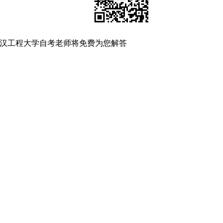
汉工程大学自考老师将免费为您解答