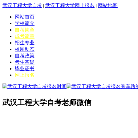
武汉工程大学自考
|
武汉工程大学网上报名
|
网站地图
网站首页
学校简介
自考简章
成考简章
招生专业
校园动态
自考政策
考生答疑
毕业证书
网上报名
武汉工程大学自考老师微信