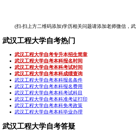
(扫-扫上方二维码添加)
学历相关问题请添加老师微信，武
武汉工程大学自考热门
武汉工程大学自考专升本招生简章
武汉工程大学自考本科报名时间
武汉工程大学自考本科考试时间
武汉工程大学自考本科成绩查询
武汉工程大学自考本科报名条件
武汉工程大学自考本科报名费用
武汉工程大学自考本科考试科目
武汉工程大学自考本科准考证打印
武汉工程大学自考本科免考政策
武汉工程大学自考本科毕业办理
武汉工程大学自考答疑