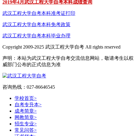
2019年4月武汉工程大学自考本科成绩查询
武汉工程大学自考本科准考证打印
武汉工程大学自考本科免考政策
武汉工程大学自考本科毕业办理
Copyright 2009-2025 武汉工程大学自考 All rights reserved
声明：本站为武汉工程大学自考交流信息网站，敬请考生以权
威部门公布的正式信息为准
咨询热线：027-86646545
学校首页
>
自考专升本
>
成考简章
>
网教简章
>
招生专业
>
常见问答
>