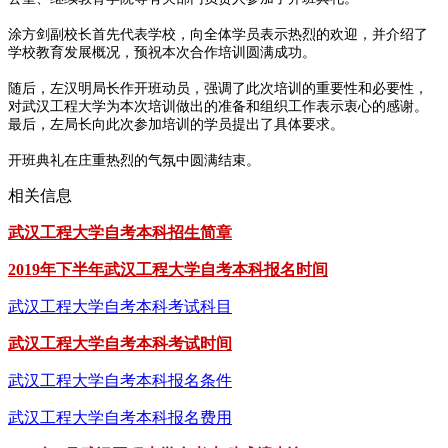
涂方剑副校长首先代表学校，向全体学员表示热烈的欢迎，并介绍了
学校教育发展概况，预祝本次合作培训圆满成功。
随后，左汉明局长作开班动员，强调了此次培训的重要性和必要性，
对武汉工程大学为本次培训做出的准备和组织工作表示衷心的感谢。
最后，左局长向此次参加培训的学员提出了具体要求。
开班典礼在庄重热烈的气氛中圆满结束。
相关信息
武汉工程大学自考本科招生简章
2019年下半年武汉工程大学自考本科报名时间
武汉工程大学自考本科考试科目
武汉工程大学自考本科考试时间
武汉工程大学自考本科报名条件
武汉工程大学自考本科报名费用