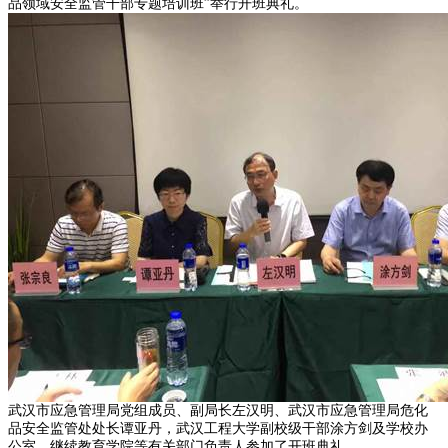
品领域安全监管干部专题培训班”举行开班典礼。
武汉市应急管理局党组成员、副局长左汉明、武汉市应急管理局危化
品安全监管处处长谭亚丹，武汉工程大学副校级干部涂方剑及学校办
公室、继续教育学院等有关部门负责人参加了开班典礼。