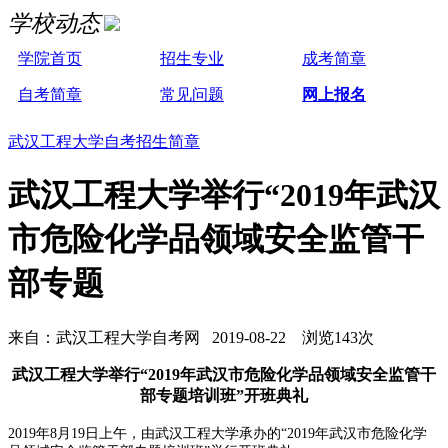
学校动态
学院首页
招生专业
成考简章
自考简章
常见问题
网上报名
武汉工程大学自考招生简章
武汉工程大学举行“2019年武汉
市危险化学品领域安全监管干
部专题
来自：武汉工程大学自考网 2019-08-22 浏览143次
武汉工程大学举行“2019年武汉市危险化学品领域安全监管干
部专题培训班”开班典礼
2019年8月19日上午，由武汉工程大学承办的“2019年武汉市危险化学