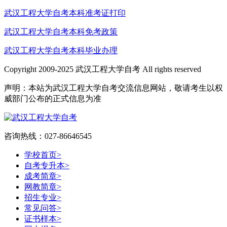
武汉工程大学自考本科准考证打印
武汉工程大学自考本科免考政策
武汉工程大学自考本科毕业办理
Copyright 2009-2025 武汉工程大学自考 All rights reserved
声明：本站为武汉工程大学自考交流信息网站，敬请考生以权
威部门公布的正式信息为准
咨询热线：027-86646545
学校首页
>
自考专升本
>
成考简章
>
网教简章
>
招生专业
>
常见问答
>
证书样本
>