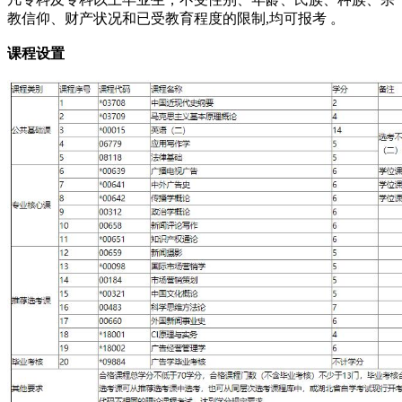
教信仰、财产状况和已受教育程度的限制,均可报考 。
课程设置