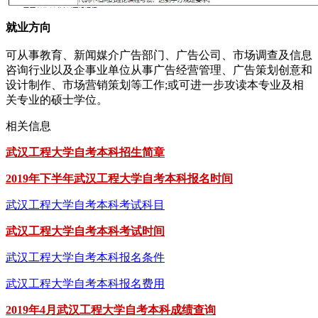
就业方向
可从事教育、新闻媒介广告部门、广告公司、市场调查及信息
咨询行业以及企事业单位从事广告经营管理、广告策划创意和
设计制作、市场营销策划等工作;或可进一步攻读本专业及相
关专业的硕士学位。
相关信息
武汉工程大学自考本科招生简章
2019年下半年武汉工程大学自考本科报名时间
武汉工程大学自考本科考试科目
武汉工程大学自考本科考试时间
武汉工程大学自考本科报名条件
武汉工程大学自考本科报名费用
2019年4月武汉工程大学自考本科成绩查询