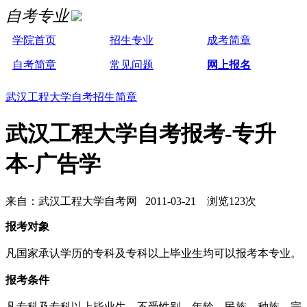
自考专业
学院首页
招生专业
成考简章
自考简章
常见问题
网上报名
武汉工程大学自考招生简章
武汉工程大学自考报考-专升
本-广告学
来自：武汉工程大学自考网 2011-03-21 浏览123次
报考对象
凡国家承认学历的专科及专科以上毕业生均可以报考本专业。
报考条件
凡专科及专科以上毕业生，不受性别、年龄、民族、种族、宗