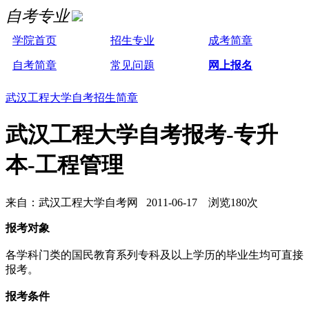
自考专业
学院首页
招生专业
成考简章
自考简章
常见问题
网上报名
武汉工程大学自考招生简章
武汉工程大学自考报考-专升
本-工程管理
来自：武汉工程大学自考网 2011-06-17 浏览180次
报考对象
各学科门类的国民教育系列专科及以上学历的毕业生均可直接
报考。
报考条件