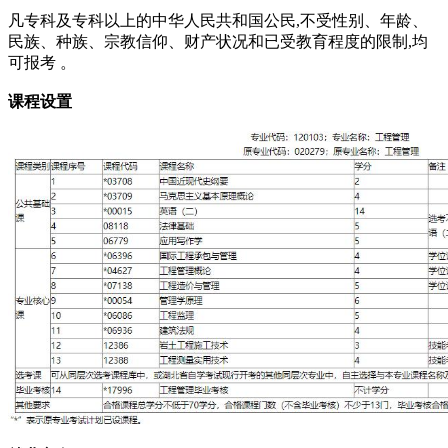
凡专科及专科以上的中华人民共和国公民,不受性别、年龄、
民族、种族、宗教信仰、财产状况和已受教育程度的限制,均
可报考 。
课程设置