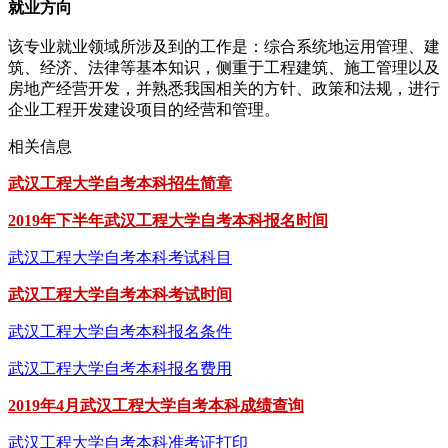
就业方向
该专业就业领域所涉及到的工作是：综合系统地运用管理、建
筑、经济、法律等基本知识，侧重于工程建筑、施工管理以及
房地产经营开发，并熟悉我国相关的方针、政策和法规，进行
企业工程开发建设项目的经营和管理。
相关信息
武汉工程大学自考本科招生简章
2019年下半年武汉工程大学自考本科报名时间
武汉工程大学自考本科考试科目
武汉工程大学自考本科考试时间
武汉工程大学自考本科报名条件
武汉工程大学自考本科报名费用
2019年4月武汉工程大学自考本科成绩查询
武汉工程大学自考本科准考证打印