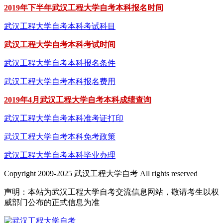
2019年下半年武汉工程大学自考本科报名时间
武汉工程大学自考本科考试科目
武汉工程大学自考本科考试时间
武汉工程大学自考本科报名条件
武汉工程大学自考本科报名费用
2019年4月武汉工程大学自考本科成绩查询
武汉工程大学自考本科准考证打印
武汉工程大学自考本科免考政策
武汉工程大学自考本科毕业办理
Copyright 2009-2025 武汉工程大学自考 All rights reserved
声明：本站为武汉工程大学自考交流信息网站，敬请考生以权
威部门公布的正式信息为准