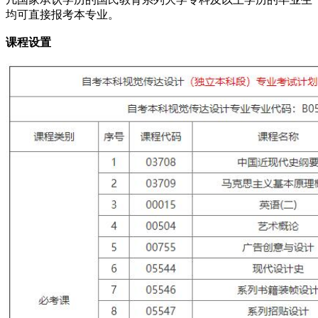
均可直接报考本专业。
课程设置