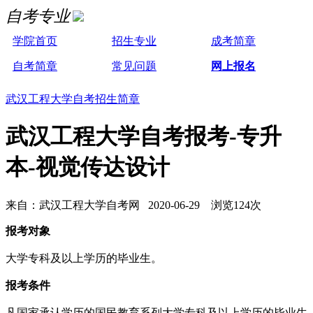
自考专业
学院首页
招生专业
成考简章
自考简章
常见问题
网上报名
武汉工程大学自考招生简章
武汉工程大学自考报考-专升
本-视觉传达设计
来自：武汉工程大学自考网 2020-06-29 浏览124次
报考对象
大学专科及以上学历的毕业生。
报考条件
凡国家承认学历的国民教育系列大学专科及以上学历的毕业生