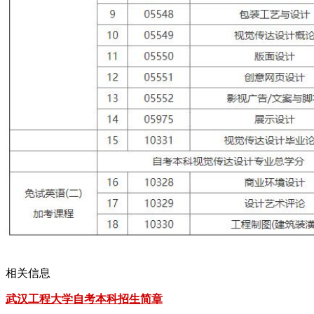
相关信息
武汉工程大学自考本科招生简章