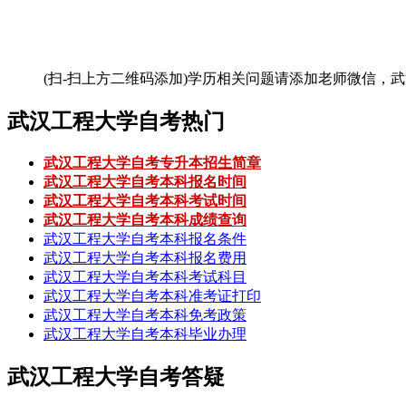
(扫-扫上方二维码添加)
学历相关问题请添加老师微信，武
武汉工程大学自考热门
武汉工程大学自考专升本招生简章
武汉工程大学自考本科报名时间
武汉工程大学自考本科考试时间
武汉工程大学自考本科成绩查询
武汉工程大学自考本科报名条件
武汉工程大学自考本科报名费用
武汉工程大学自考本科考试科目
武汉工程大学自考本科准考证打印
武汉工程大学自考本科免考政策
武汉工程大学自考本科毕业办理
武汉工程大学自考答疑