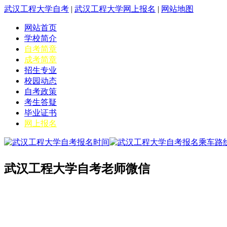
武汉工程大学自考
|
武汉工程大学网上报名
|
网站地图
网站首页
学校简介
自考简章
成考简章
招生专业
校园动态
自考政策
考生答疑
毕业证书
网上报名
武汉工程大学自考老师微信