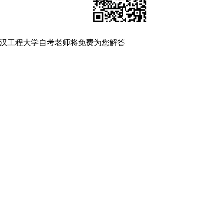
汉工程大学自考老师将免费为您解答