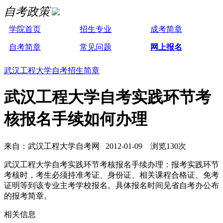
自考政策
学院首页
招生专业
成考简章
自考简章
常见问题
网上报名
武汉工程大学自考招生简章
武汉工程大学自考实践环节考
核报名手续如何办理
来自：武汉工程大学自考网 2012-01-09 浏览130次
武汉工程大学
自考实践环节考核报名手续办理：
报考实践环节
考核时，考生必须持准考证、身份证、相关课程合格证、免考
证明等到该专业主考学校报名。具体报名时间见省自考办公布
的报考简章。
相关信息