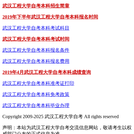
武汉工程大学自考本科招生简章
2019年下半年武汉工程大学自考本科报名时间
武汉工程大学自考本科考试科目
武汉工程大学自考本科考试时间
武汉工程大学自考本科报名条件
武汉工程大学自考本科报名费用
2019年4月武汉工程大学自考本科成绩查询
武汉工程大学自考本科准考证打印
武汉工程大学自考本科免考政策
武汉工程大学自考本科毕业办理
Copyright 2009-2025 武汉工程大学自考 All rights reserved
声明：本站为武汉工程大学自考交流信息网站，敬请考生以权
威部门公布的正式信息为准