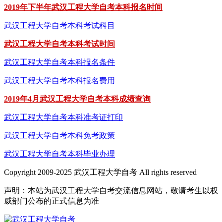
2019年下半年武汉工程大学自考本科报名时间
武汉工程大学自考本科考试科目
武汉工程大学自考本科考试时间
武汉工程大学自考本科报名条件
武汉工程大学自考本科报名费用
2019年4月武汉工程大学自考本科成绩查询
武汉工程大学自考本科准考证打印
武汉工程大学自考本科免考政策
武汉工程大学自考本科毕业办理
Copyright 2009-2025 武汉工程大学自考 All rights reserved
声明：本站为武汉工程大学自考交流信息网站，敬请考生以权
威部门公布的正式信息为准