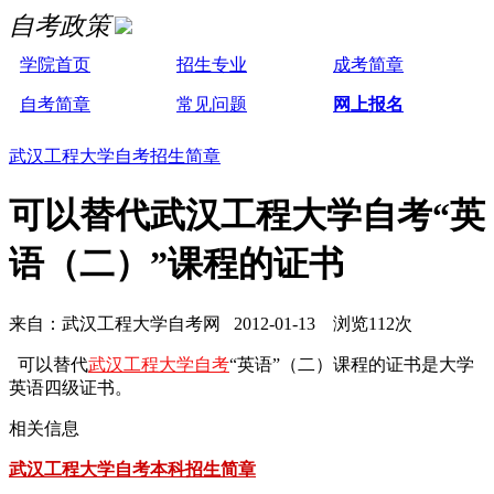
自考政策
学院首页
招生专业
成考简章
自考简章
常见问题
网上报名
武汉工程大学自考招生简章
可以替代武汉工程大学自考“英
语（二）”课程的证书
来自：武汉工程大学自考网 2012-01-13 浏览112次
可以替代
武汉工程大学自考
“英语”（二）课程的证书是大学
英语四级证书。
相关信息
武汉工程大学自考本科招生简章