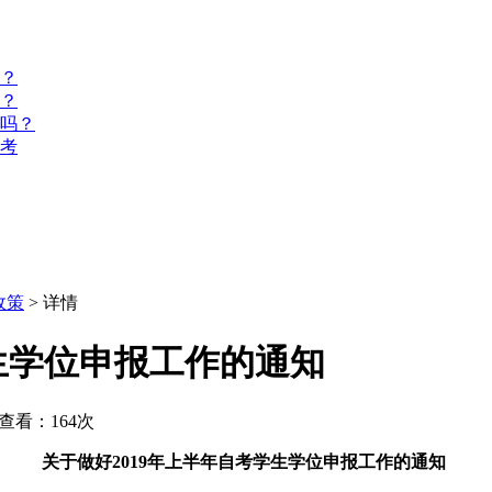
？
？
名吗？
报考
政策
> 详情
学生学位申报工作的通知
查看：164次
关于做好2019年上半年自考学生学位申报工作的通知