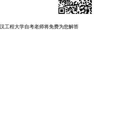
汉工程大学自考老师将免费为您解答