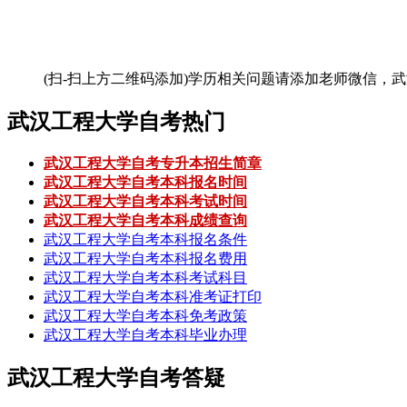
(扫-扫上方二维码添加)
学历相关问题请添加老师微信，武
武汉工程大学自考热门
武汉工程大学自考专升本招生简章
武汉工程大学自考本科报名时间
武汉工程大学自考本科考试时间
武汉工程大学自考本科成绩查询
武汉工程大学自考本科报名条件
武汉工程大学自考本科报名费用
武汉工程大学自考本科考试科目
武汉工程大学自考本科准考证打印
武汉工程大学自考本科免考政策
武汉工程大学自考本科毕业办理
武汉工程大学自考答疑