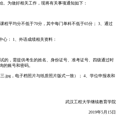
开始。为做好相关工作，现将有关事项通知如下：
课程平均分不低于70分，其中每门单科不低于65分； 3、通过
中心： 1、外语成绩相关资料：
考试的，需提供考生的姓名、身份证号、准考证号、四级通过时
生查询的账号和密码。
18张三.jpg，电子档照片与纸质照片版式一致）； 4、学位申报表和
武汉工程大学继续教育学院
2019年5月15日