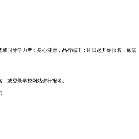
或同等学力者；身心健康，品行端正；即日起开始报名，额满
名，或登录学校网站进行报名。
书。