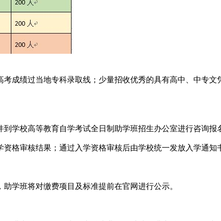
考成绩过当地专科录取线；少量招收优秀的具有高中、中专文凭
到学校高等教育自学考试全日制助学班招生办公室进行咨询报
资格审核结果；通过入学资格审核后由学校统一发放入学通知
，助学班将对缴费项目及标准提前在官网进行公示。