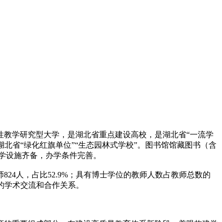
性教学研究型大学，是湖北省重点建设高校，是湖北省“一流学
是湖北省“绿化红旗单位”“生态园林式学校”。图书馆馆藏图书（含
教学设施齐备，办学条件完善。
24人，占比52.9%；具有博士学位的教师人数占教师总数的
定的学术交流和合作关系。