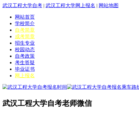
武汉工程大学自考
|
武汉工程大学网上报名
|
网站地图
网站首页
学校简介
自考简章
成考简章
招生专业
校园动态
自考政策
考生答疑
毕业证书
网上报名
武汉工程大学自考老师微信