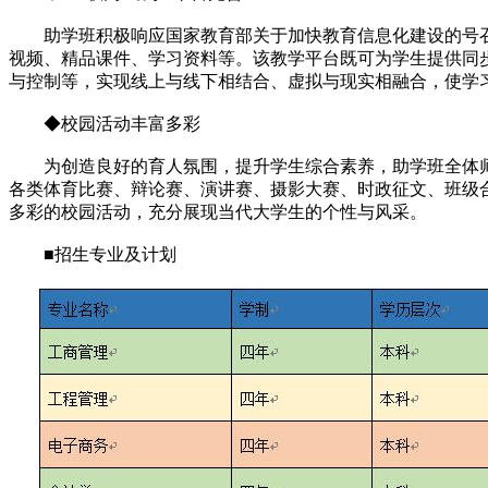
助学班积极响应国家教育部关于加快教育信息化建设的号召，
视频、精品课件、学习资料等。该教学平台既可为学生提供同
与控制等，实现线上与线下相结合、虚拟与现实相融合，使学
◆校园活动丰富多彩
为创造良好的育人氛围，提升学生综合素养，助学班全体师生
各类体育比赛、辩论赛、演讲赛、摄影大赛、时政征文、班级
多彩的校园活动，充分展现当代大学生的个性与风采。
■招生专业及计划