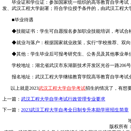
毕业证和学位证：参加国家统一组织的高等教育自学考试，
发、武汉工程大学副署；符合学位授予条件的，由武汉工程大
■毕业待遇
◆技能证书：学生可自愿报名参加职业技能培训，考试合格
◆就业与落户：根据国家就业政策，实行“学校推荐、双向选择
◆其他：学生毕业后可报考研究生、公务员及其他事业单
学校地址：湖北省武汉市东湖新技术开发区光谷一路206号
报名地址：武汉工程大学继续教育学院高等教育自学考试全
以上就是2023
武汉工程大学自学考试
招生的情况了，有想
上一篇：
武汉工程大学自学考试行政管理专业要求
下一篇：
2023武汉工程大学自考全日制专升本助学班招生简章
版权所有：武汉