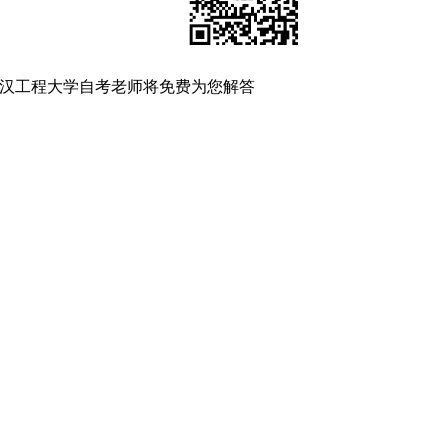
汉工程大学自考老师将免费为您解答