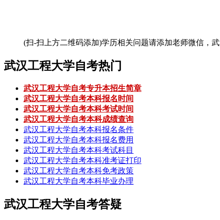
(扫-扫上方二维码添加)
学历相关问题请添加老师微信，武
武汉工程大学自考热门
武汉工程大学自考专升本招生简章
武汉工程大学自考本科报名时间
武汉工程大学自考本科考试时间
武汉工程大学自考本科成绩查询
武汉工程大学自考本科报名条件
武汉工程大学自考本科报名费用
武汉工程大学自考本科考试科目
武汉工程大学自考本科准考证打印
武汉工程大学自考本科免考政策
武汉工程大学自考本科毕业办理
武汉工程大学自考答疑