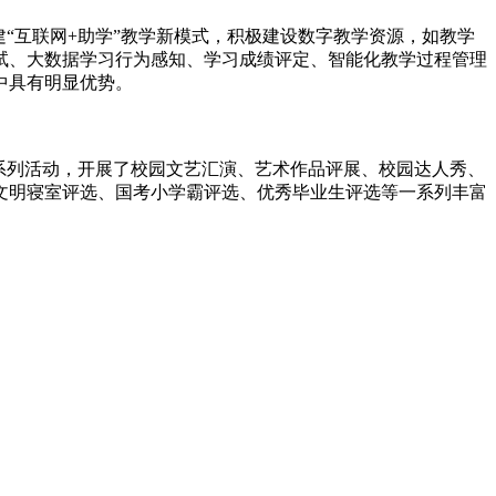
“互联网+助学”教学新模式，积极建设数字教学资源，如教学
试、大数据学习行为感知、学习成绩评定、智能化教学过程管理
中具有明显优势。
系列活动，开展了校园文艺汇演、艺术作品评展、校园达人秀、
文明寝室评选、国考小学霸评选、优秀毕业生评选等一系列丰富