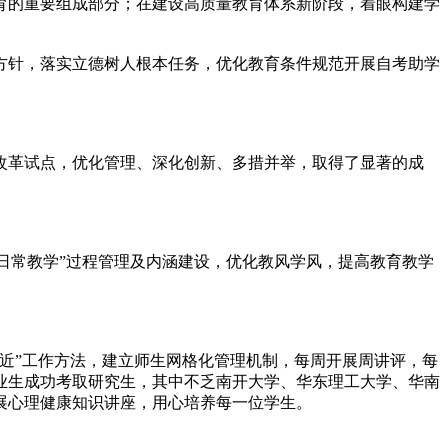
育的重要组成部分；在建设高质量教育体系新阶段，着眼构建学
针，落实立德树人根本任务，优化教育条件规范开展自考助学
革试点，优化管理、深化创新、多措并举，取得了显著的成
日常教学”过程管理及内涵建设，优化教风学风，提高教育教学
近”工作方法，建立师生网格化管理机制，每周开展周讲评，每
业生成功考取研究生，其中不乏南开大学、华东理工大学、华南
展心理健康知识讲座，用心培养每一位学生。