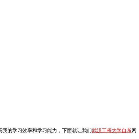
高我的学习效率和学习能力，下面就让我们
武汉工程大学自考
网