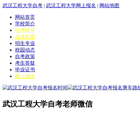
武汉工程大学自考
|
武汉工程大学网上报名
|
网站地图
网站首页
学校简介
自考简章
成考简章
招生专业
校园动态
自考政策
考生答疑
毕业证书
网上报名
武汉工程大学自考老师微信