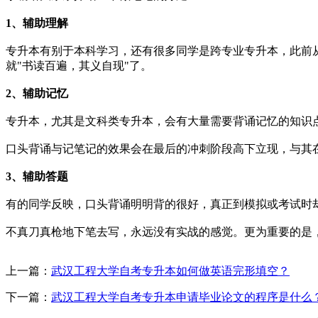
1、辅助理解
专升本有别于本科学习，还有很多同学是跨专业专升本，此前
就"书读百遍，其义自现"了。
2、辅助记忆
专升本，尤其是文科类专升本，会有大量需要背诵记忆的知识
口头背诵与记笔记的效果会在最后的冲刺阶段高下立现，与其
3、辅助答题
有的同学反映，口头背诵明明背的很好，真正到模拟或考试时
不真刀真枪地下笔去写，永远没有实战的感觉。更为重要的是
上一篇：
武汉工程大学自考专升本如何做英语完形填空？
下一篇：
武汉工程大学自考专升本申请毕业论文的程序是什么