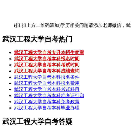
(扫-扫上方二维码添加)
学历相关问题请添加老师微信，武
武汉工程大学自考热门
武汉工程大学自考专升本招生简章
武汉工程大学自考本科报名时间
武汉工程大学自考本科考试时间
武汉工程大学自考本科成绩查询
武汉工程大学自考本科报名条件
武汉工程大学自考本科报名费用
武汉工程大学自考本科考试科目
武汉工程大学自考本科准考证打印
武汉工程大学自考本科免考政策
武汉工程大学自考本科毕业办理
武汉工程大学自考答疑