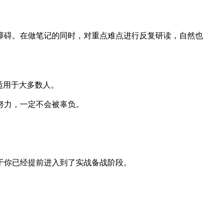
障碍。在做笔记的同时，对重点难点进行反复研读，自然也
适用于大多数人。
努力，一定不会被辜负。
于你已经提前进入到了实战备战阶段。