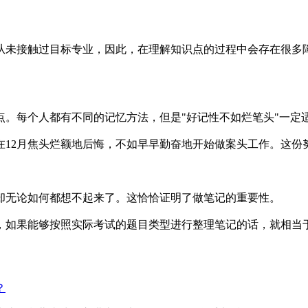
从未接触过目标专业，因此，在理解知识点的过程中会存在很多
点。每个人都有不同的记忆方法，但是"好记性不如烂笔头"一定
在12月焦头烂额地后悔，不如早早勤奋地开始做案头工作。这份
却无论如何都想不起来了。这恰恰证明了做笔记的重要性。
，如果能够按照实际考试的题目类型进行整理笔记的话，就相当
？