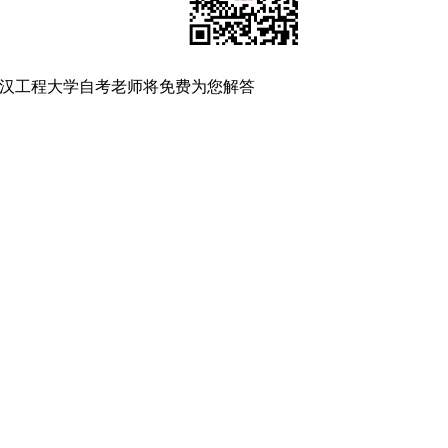
汉工程大学自考老师将免费为您解答