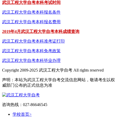
武汉工程大学自考本科考试时间
武汉工程大学自考本科报名条件
武汉工程大学自考本科报名费用
2019年4月武汉工程大学自考本科成绩查询
武汉工程大学自考本科准考证打印
武汉工程大学自考本科免考政策
武汉工程大学自考本科毕业办理
Copyright 2009-2025 武汉工程大学自考 All rights reserved
声明：本站为武汉工程大学自考交流信息网站，敬请考生以权
威部门公布的正式信息为准
咨询热线：027-86646545
学校首页
>