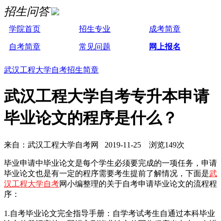
招生问答
学院首页
招生专业
成考简章
自考简章
常见问题
网上报名
武汉工程大学自考招生简章
武汉工程大学自考专升本申请
毕业论文的程序是什么？
来自：武汉工程大学自考网 2019-11-25 浏览149次
毕业申请中毕业论文是每个学生必须要完成的一项任务，申请
毕业论文也是有一定的程序需要考生提前了解情况，下面是
武
汉工程大学自考
网小编整理的关于自考申请毕业论文的流程程
序：
1.自考毕业论文完全指导手册：自学考试考生自通过本科毕业