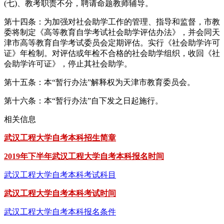
(七)、教考职责不分，聘请命题教师辅导。
第十四条：为加强对社会助学工作的管理、指导和监督，市教
委将制定《高等教育自学考试社会助学评估办法》，并会同天
津市高等教育自学考试委员会定期评估。实行《社会助学许可
证》年检制。对评估或年检不合格的社会助学组织，收回《社
会助学许可证》，停止其社会助学。
第十五条：本“暂行办法”解释权为天津市教育委员会。
第十六条：本“暂行办法”自下发之日起施行。
相关信息
武汉工程大学自考本科招生简章
2019年下半年武汉工程大学自考本科报名时间
武汉工程大学自考本科考试科目
武汉工程大学自考本科考试时间
武汉工程大学自考本科报名条件