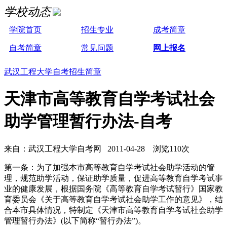
学校动态
学院首页
招生专业
成考简章
自考简章
常见问题
网上报名
武汉工程大学自考招生简章
天津市高等教育自学考试社会
助学管理暂行办法-自考
来自：武汉工程大学自考网 2011-04-28 浏览110次
第一条：为了加强本市高等教育自学考试社会助学活动的管
理，规范助学活动，保证助学质量，促进高等教育自学考试事
业的健康发展，根据国务院《高等教育自学考试暂行》国家教
育委员会《关于高等教育自学考试社会助学工作的意见》，结
合本市具体情况，特制定《天津市高等教育自学考试社会助学
管理暂行办法》(以下简称“暂行办法”)。