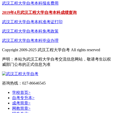
武汉工程大学自考本科报名费用
2019年4月武汉工程大学自考本科成绩查询
武汉工程大学自考本科准考证打印
武汉工程大学自考本科免考政策
武汉工程大学自考本科毕业办理
Copyright 2009-2025 武汉工程大学自考 All rights reserved
声明：本站为武汉工程大学自考交流信息网站，敬请考生以权
威部门公布的正式信息为准
咨询热线：027-86646545
学校首页
>
自考专升本
>
成考简章
>
网教简章
>